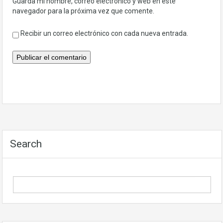
Guarda mi nombre, correo electrónico y web en este
navegador para la próxima vez que comente.
Recibir un correo electrónico con cada nueva entrada.
Search