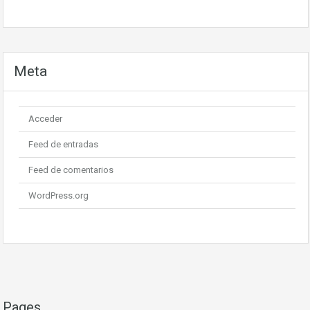
Meta
Acceder
Feed de entradas
Feed de comentarios
WordPress.org
Pages