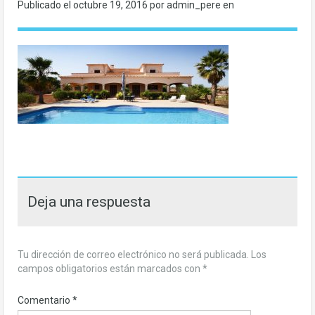
Publicado el
octubre 19, 2016
por admin_pere en
Deja una respuesta
Tu dirección de correo electrónico no será publicada.
Los
campos obligatorios están marcados con
*
Comentario
*