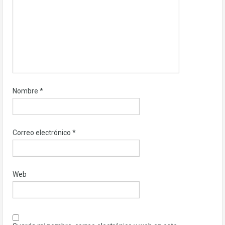
Nombre
*
Correo electrónico
*
Web