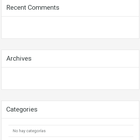
Recent Comments
Archives
Categories
No hay categorías