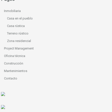
Inmobiliaria
Casa en el pueblo
Casa rústica
Terreno rústico
Zona residencial
Project Management
Oficina técnica
Construcción
Mantenimientos
Contacto