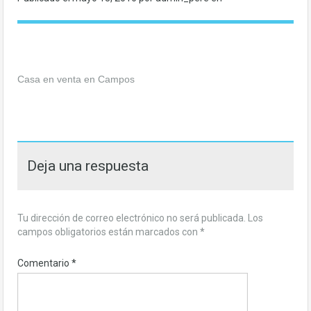
Casa en venta en Campos
Deja una respuesta
Tu dirección de correo electrónico no será publicada.
Los
campos obligatorios están marcados con
*
Comentario
*