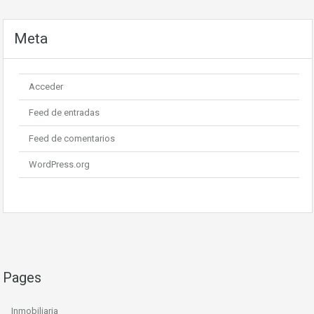
Meta
Acceder
Feed de entradas
Feed de comentarios
WordPress.org
Pages
Inmobiliaria