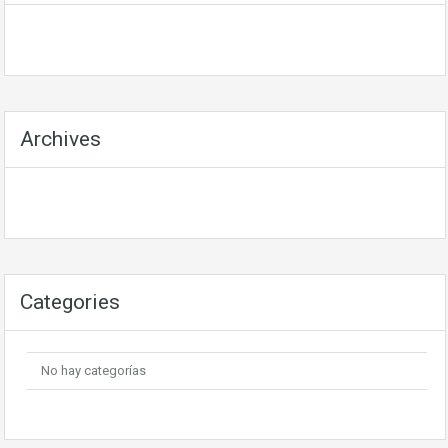
Archives
Categories
No hay categorías