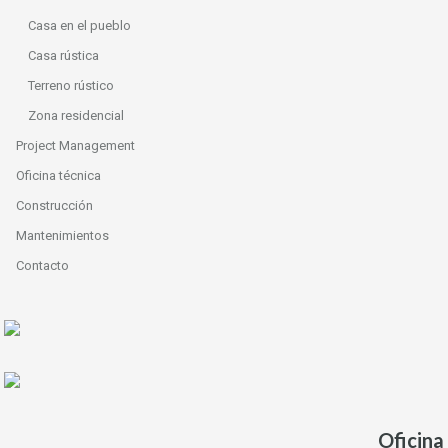
Casa en el pueblo
Casa rústica
Terreno rústico
Zona residencial
Project Management
Oficina técnica
Construcción
Mantenimientos
Contacto
Oficina