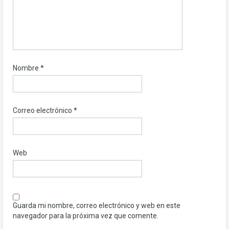
Nombre
*
Correo electrónico
*
Web
Guarda mi nombre, correo electrónico y web en este
navegador para la próxima vez que comente.