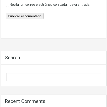
Recibir un correo electrónico con cada nueva entrada.
Search
Recent Comments