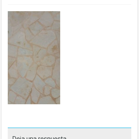
Deja una respuesta