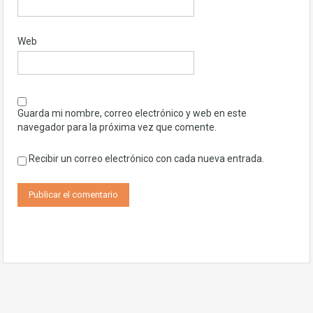
Web
Guarda mi nombre, correo electrónico y web en este
navegador para la próxima vez que comente.
Recibir un correo electrónico con cada nueva entrada.