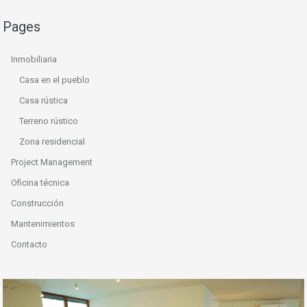
Pages
Inmobiliaria
Casa en el pueblo
Casa rústica
Terreno rústico
Zona residencial
Project Management
Oficina técnica
Construcción
Mantenimientos
Contacto