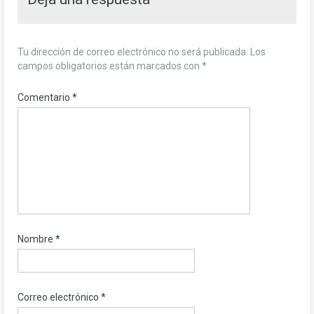
Tu dirección de correo electrónico no será publicada.
Los
campos obligatorios están marcados con
*
Comentario
*
Nombre
*
Correo electrónico
*