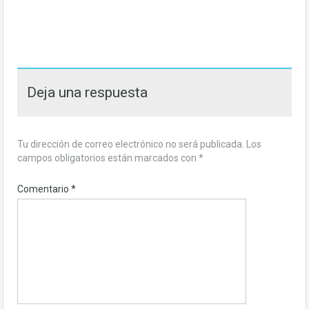
Deja una respuesta
Tu dirección de correo electrónico no será publicada.
Los
campos obligatorios están marcados con
*
Comentario
*