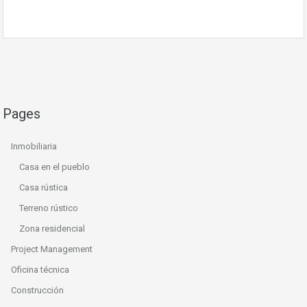
Pages
Inmobiliaria
Casa en el pueblo
Casa rústica
Terreno rústico
Zona residencial
Project Management
Oficina técnica
Construcción