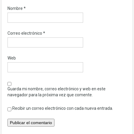
Nombre
*
Correo electrónico
*
Web
Guarda mi nombre, correo electrónico y web en este
navegador para la próxima vez que comente.
Recibir un correo electrónico con cada nueva entrada.