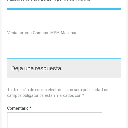
Venta terreno Campos. MPM Mallorca
Deja una respuesta
Tu dirección de correo electrónico no será publicada.
Los
campos obligatorios están marcados con
*
Comentario
*