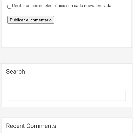
Recibir un correo electrónico con cada nueva entrada.
Search
Recent Comments