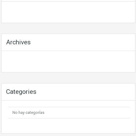
Archives
Categories
No hay categorías