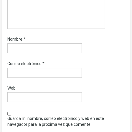
Nombre
*
Correo electrónico
*
Web
Guarda mi nombre, correo electrónico y web en este
navegador para la próxima vez que comente.