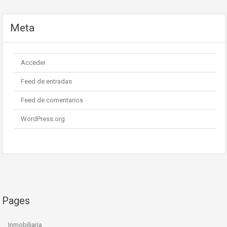
Meta
Acceder
Feed de entradas
Feed de comentarios
WordPress.org
Pages
Inmobiliaria