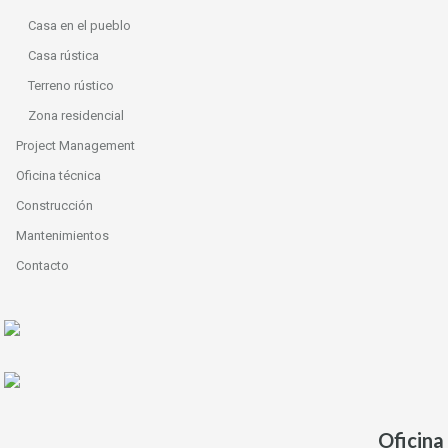
Casa en el pueblo
Casa rústica
Terreno rústico
Zona residencial
Project Management
Oficina técnica
Construcción
Mantenimientos
Contacto
Oficina