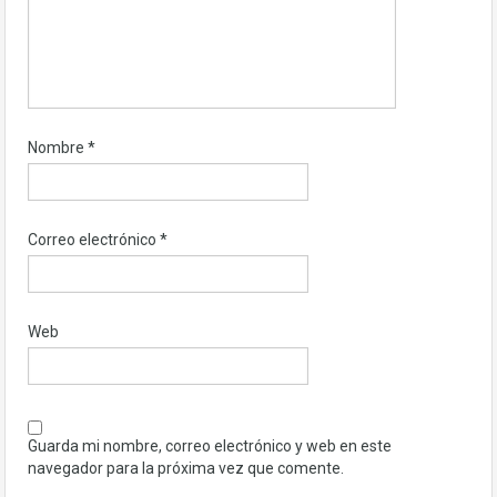
Nombre
*
Correo electrónico
*
Web
Guarda mi nombre, correo electrónico y web en este
navegador para la próxima vez que comente.