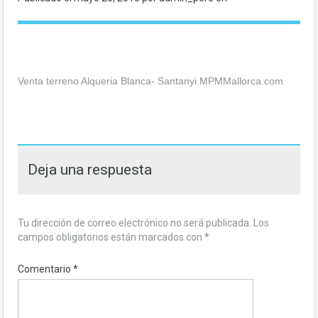
Venta terreno Alqueria Blanca- Santanyi MPMMallorca.com
Deja una respuesta
Tu dirección de correo electrónico no será publicada.
Los
campos obligatorios están marcados con
*
Comentario
*