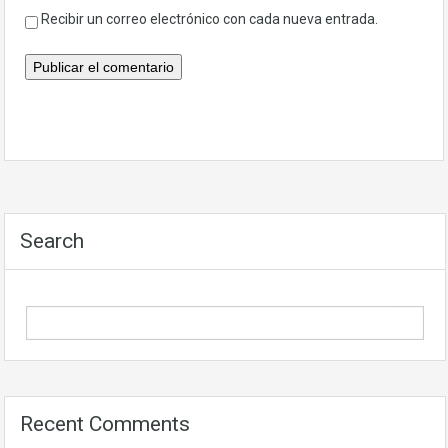
Recibir un correo electrónico con cada nueva entrada.
Search
Recent Comments