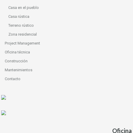
Casa en el pueblo
Casa rústica
Terreno rústico
Zona residencial
Project Management
Oficina técnica
Construcción
Mantenimientos
Contacto
Oficina