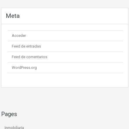
Meta
Acceder
Feed de entradas
Feed de comentarios
WordPress.org
Pages
Inmobiliaria