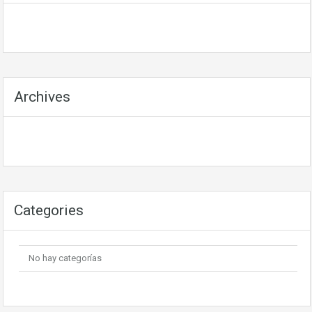
Archives
Categories
No hay categorías