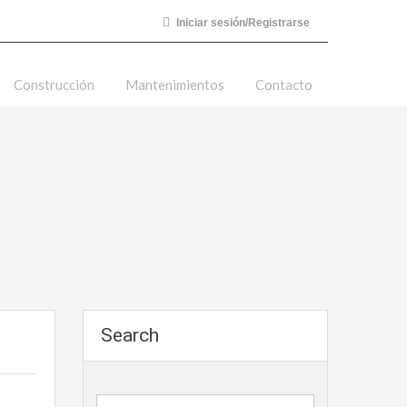
Iniciar sesión/Registrarse
Construcción
Mantenimientos
Contacto
Search