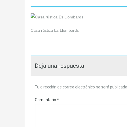
Casa rústica Es Llombards
Deja una respuesta
Tu dirección de correo electrónico no será publicada
Comentario
*