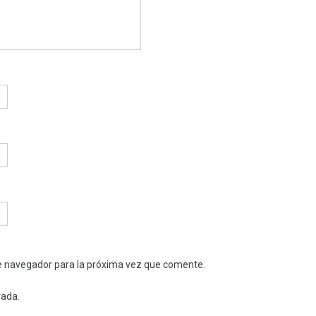
e navegador para la próxima vez que comente.
rada.