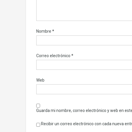
Nombre
*
Correo electrónico
*
Web
Guarda mi nombre, correo electrónico y web en est
Recibir un correo electrónico con cada nueva ent