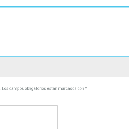
.
Los campos obligatorios están marcados con
*