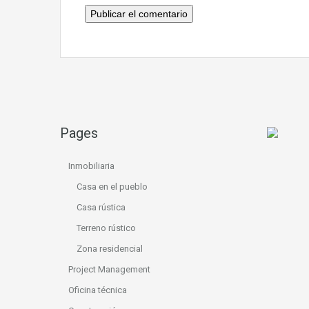
Pages
Inmobiliaria
Casa en el pueblo
Casa rústica
Terreno rústico
Zona residencial
Project Management
Oficina técnica