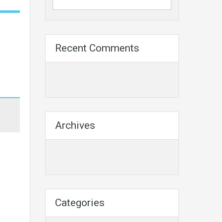
Recent Comments
Archives
Categories