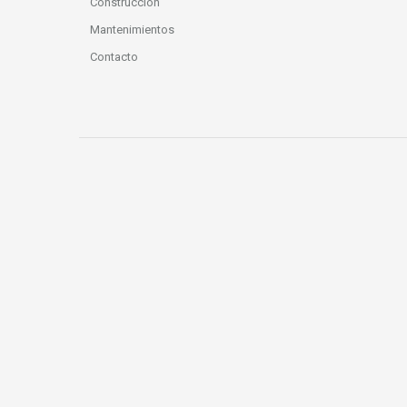
Construcción
Mantenimientos
Contacto