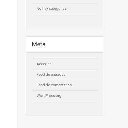
No hay categorías
Meta
Acceder
Feed de entradas
Feed de comentarios
WordPress.org