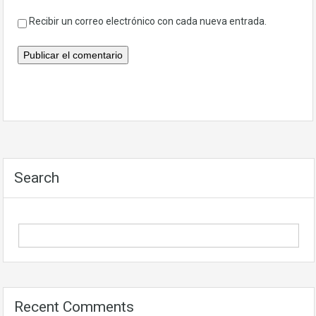
Recibir un correo electrónico con cada nueva entrada.
Search
Recent Comments