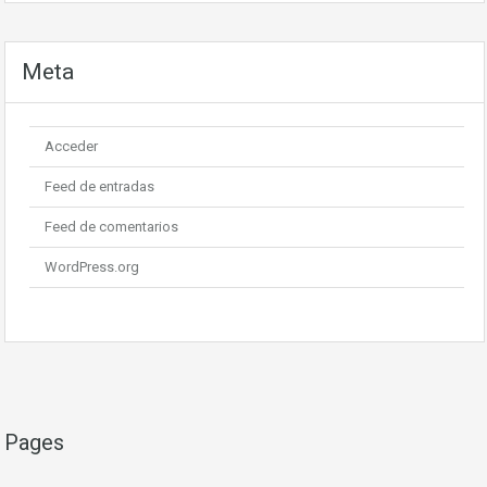
Meta
Acceder
Feed de entradas
Feed de comentarios
WordPress.org
Pages