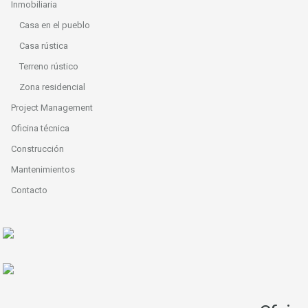
Inmobiliaria
Casa en el pueblo
Casa rústica
Terreno rústico
Zona residencial
Project Management
Oficina técnica
Construcción
Mantenimientos
Contacto