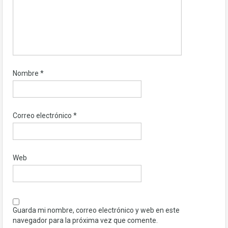
Nombre
*
Correo electrónico
*
Web
Guarda mi nombre, correo electrónico y web en este
navegador para la próxima vez que comente.