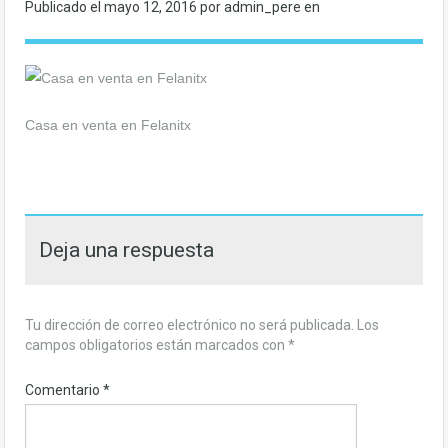
Publicado el
mayo 12, 2016
por admin_pere en
Casa en venta en Felanitx
Deja una respuesta
Tu dirección de correo electrónico no será publicada.
Los
campos obligatorios están marcados con
*
Comentario
*