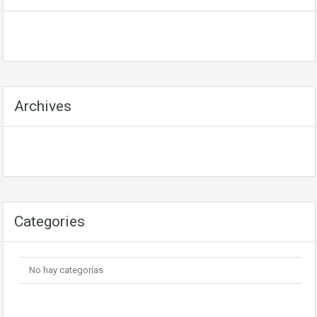
Archives
Categories
No hay categorías