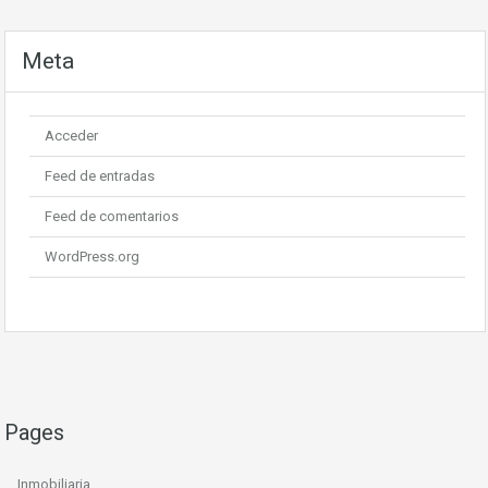
Meta
Acceder
Feed de entradas
Feed de comentarios
WordPress.org
Pages
Inmobiliaria