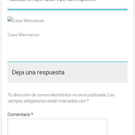
Casa Marruecos
Deja una respuesta
Tu dirección de correo electrónico no será publicada.
Los
campos obligatorios están marcados con
*
Comentario
*