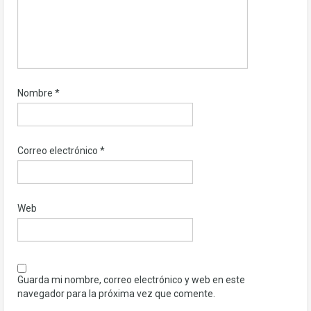
Nombre
*
Correo electrónico
*
Web
Guarda mi nombre, correo electrónico y web en este
navegador para la próxima vez que comente.