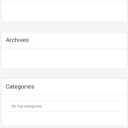
Archives
Categories
No hay categorías