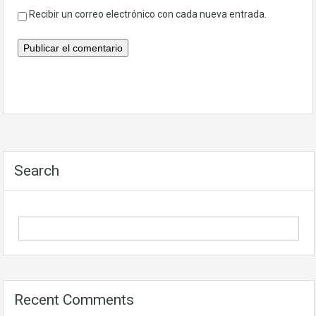
Recibir un correo electrónico con cada nueva entrada.
Search
Recent Comments