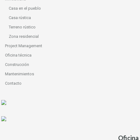
Casa en el pueblo
Casa rústica
Terreno rústico
Zona residencial
Project Management
Oficina técnica
Construcción
Mantenimientos
Contacto
Oficina