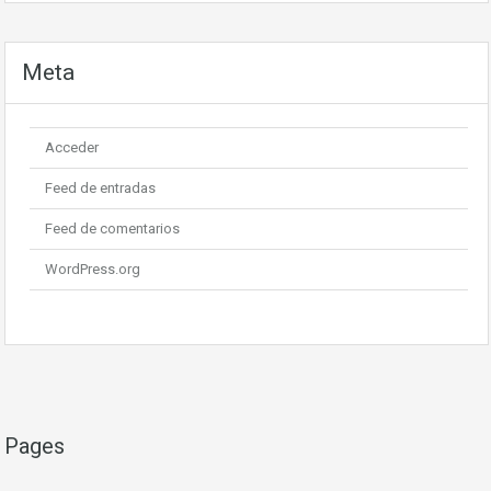
Meta
Acceder
Feed de entradas
Feed de comentarios
WordPress.org
Pages