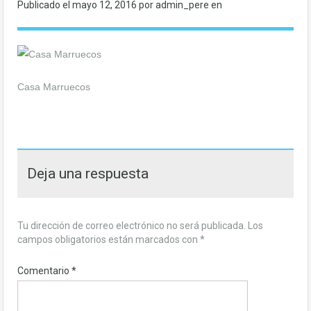
Publicado el
mayo 12, 2016
por admin_pere en
Casa Marruecos
Deja una respuesta
Tu dirección de correo electrónico no será publicada.
Los
campos obligatorios están marcados con
*
Comentario
*