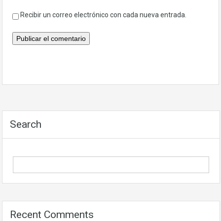
Recibir un correo electrónico con cada nueva entrada.
Search
Recent Comments