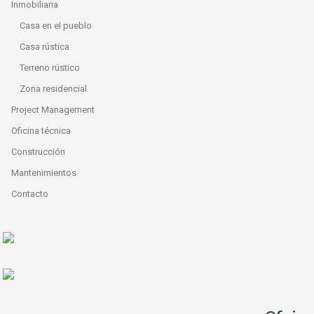
Inmobiliaria
Casa en el pueblo
Casa rústica
Terreno rústico
Zona residencial
Project Management
Oficina técnica
Construcción
Mantenimientos
Contacto