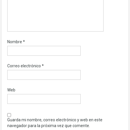
Nombre
*
Correo electrónico
*
Web
Guarda mi nombre, correo electrónico y web en este
navegador para la próxima vez que comente.