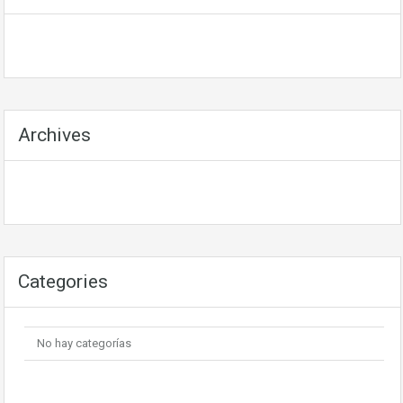
Archives
Categories
No hay categorías