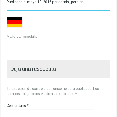
Publicado el
mayo 12, 2016
por admin_pere en
Mallorca Immobilien
Deja una respuesta
Tu dirección de correo electrónico no será publicada.
Los
campos obligatorios están marcados con
*
Comentario
*