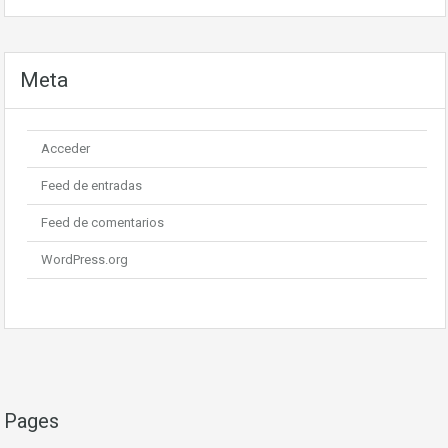
Meta
Acceder
Feed de entradas
Feed de comentarios
WordPress.org
Pages