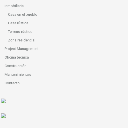
Inmobiliaria
Casa en el pueblo
Casa rústica
Terreno rústico
Zona residencial
Project Management
Oficina técnica
Construcción
Mantenimientos
Contacto