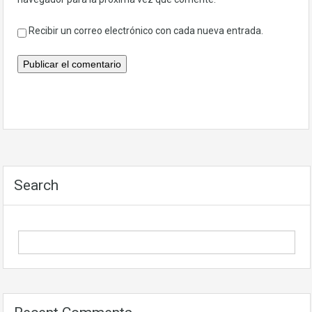
Recibir un correo electrónico con cada nueva entrada.
Search