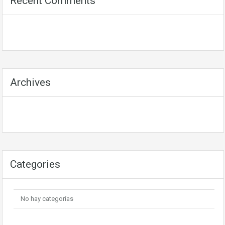
Recent Comments
Archives
Categories
No hay categorías