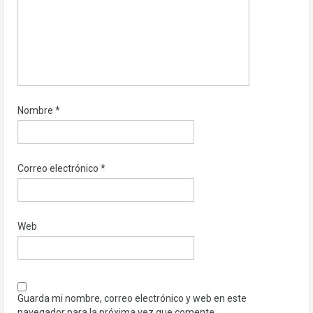
Nombre
*
Correo electrónico
*
Web
Guarda mi nombre, correo electrónico y web en este
navegador para la próxima vez que comente.