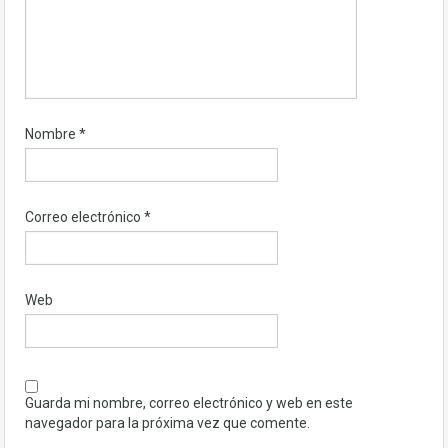
Nombre
*
Correo electrónico
*
Web
Guarda mi nombre, correo electrónico y web en este
navegador para la próxima vez que comente.