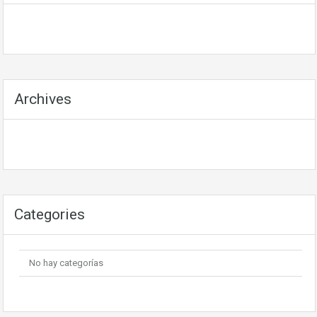
Archives
Categories
No hay categorías