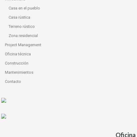
Casa en el pueblo
Casa rústica
Terreno rústico
Zona residencial
Project Management
Oficina técnica
Construcción
Mantenimientos
Contacto
Oficina