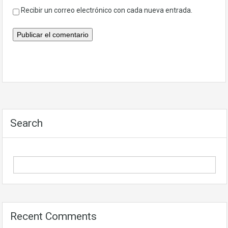
Recibir un correo electrónico con cada nueva entrada.
Search
Recent Comments