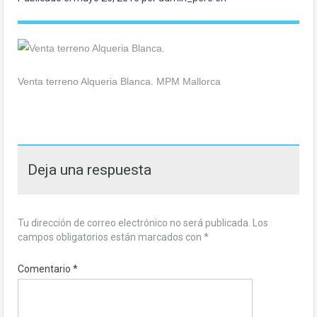
Venta terreno Alqueria Blanca. MPM Mallorca
Deja una respuesta
Tu dirección de correo electrónico no será publicada.
Los
campos obligatorios están marcados con
*
Comentario
*