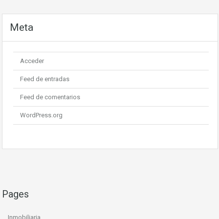
Meta
Acceder
Feed de entradas
Feed de comentarios
WordPress.org
Pages
Inmobiliaria