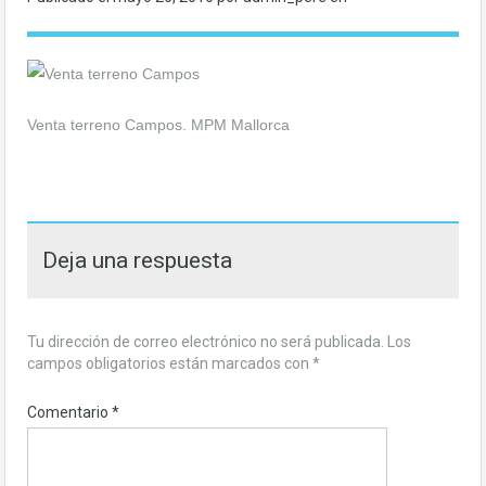
Venta terreno Campos. MPM Mallorca
Deja una respuesta
Tu dirección de correo electrónico no será publicada.
Los
campos obligatorios están marcados con
*
Comentario
*