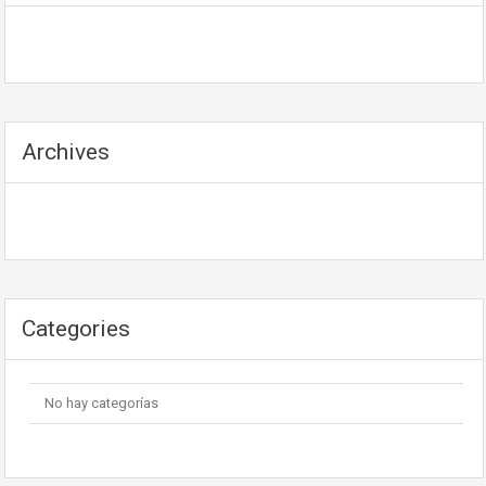
Archives
Categories
No hay categorías