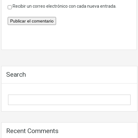
Recibir un correo electrónico con cada nueva entrada.
Search
Recent Comments