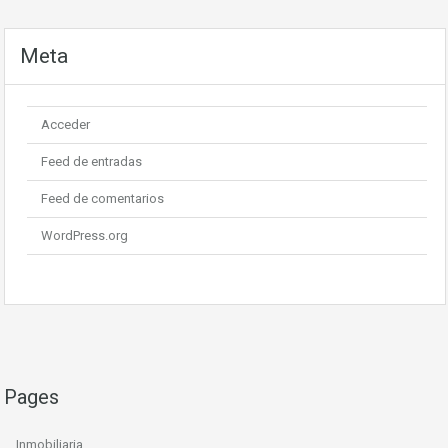
Meta
Acceder
Feed de entradas
Feed de comentarios
WordPress.org
Pages
Inmobiliaria