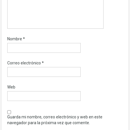
Nombre
*
Correo electrónico
*
Web
Guarda mi nombre, correo electrónico y web en este
navegador para la próxima vez que comente.