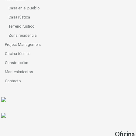
Casa en el pueblo
Casa rústica
Terreno rústico
Zona residencial
Project Management
Oficina técnica
Construcción
Mantenimientos
Contacto
Oficina